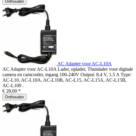
Onthouden
AC Adapter voor AC-L10A
AC Adapter voor AC-L10A Lader, oplader, Thuislader voor digitale
camera en camcorder, ingang 100-240V Output: 8,4 V, 1,5 A Type:
AC-L10, AC-L10A, AC-L10B, AC-L15, AC-L15A, AC-L15B,
AC-L100 .
€ 28,00 *
Onthouden