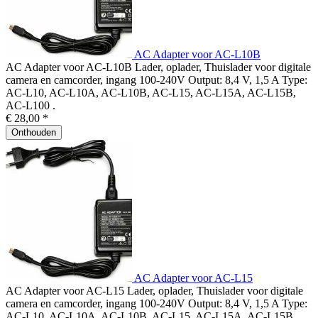
AC Adapter voor AC-L10B
AC Adapter voor AC-L10B Lader, oplader, Thuislader voor digitale
camera en camcorder, ingang 100-240V Output: 8,4 V, 1,5 A Type:
AC-L10, AC-L10A, AC-L10B, AC-L15, AC-L15A, AC-L15B,
AC-L100 .
€ 28,00 *
Onthouden
AC Adapter voor AC-L15
AC Adapter voor AC-L15 Lader, oplader, Thuislader voor digitale
camera en camcorder, ingang 100-240V Output: 8,4 V, 1,5 A Type:
AC-L10, AC-L10A, AC-L10B, AC-L15, AC-L15A, AC-L15B,