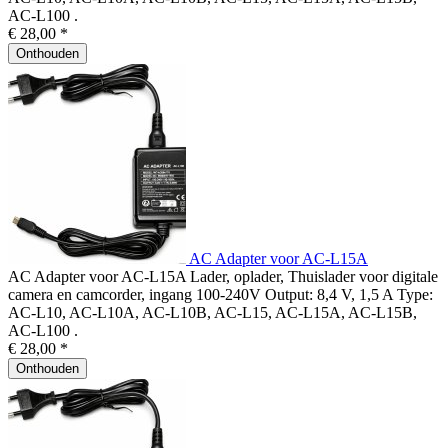
AC-L100 .
€ 28,00 *
Onthouden
AC Adapter voor AC-L15A
AC Adapter voor AC-L15A Lader, oplader, Thuislader voor digitale
camera en camcorder, ingang 100-240V Output: 8,4 V, 1,5 A Type:
AC-L10, AC-L10A, AC-L10B, AC-L15, AC-L15A, AC-L15B,
AC-L100 .
€ 28,00 *
Onthouden