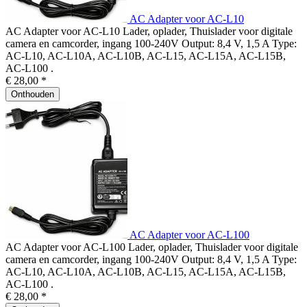
AC Adapter voor AC-L10
AC Adapter voor AC-L10 Lader, oplader, Thuislader voor digitale
camera en camcorder, ingang 100-240V Output: 8,4 V, 1,5 A Type:
AC-L10, AC-L10A, AC-L10B, AC-L15, AC-L15A, AC-L15B,
AC-L100 .
€ 28,00 *
Onthouden
AC Adapter voor AC-L100
AC Adapter voor AC-L100 Lader, oplader, Thuislader voor digitale
camera en camcorder, ingang 100-240V Output: 8,4 V, 1,5 A Type:
AC-L10, AC-L10A, AC-L10B, AC-L15, AC-L15A, AC-L15B,
AC-L100 .
€ 28,00 *