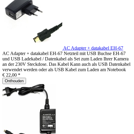
AC Adapter + datakabel EH-67
AC Adapter + datakabel EH-67 Netzteil mit USB Buchse EH-67
und USB Ladekabel / Datenkabel als Set zum Laden Ihrer Kamera
an der 230V Steckdose. Das Kabel Kann auch als USB Datenkabel
verwendet werden oder als USB Kabel zum Laden am Notebook
€ 22,00 *
Onthouden