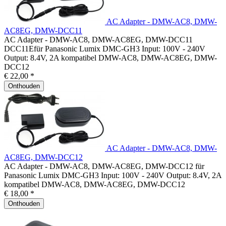
AC Adapter - DMW-AC8, DMW-
AC8EG, DMW-DCC11
AC Adapter - DMW-AC8, DMW-AC8EG, DMW-DCC11
DCC11Efür Panasonic Lumix DMC-GH3 Input: 100V - 240V
Output: 8.4V, 2A kompatibel DMW-AC8, DMW-AC8EG, DMW-
DCC12
€ 22,00 *
Onthouden
AC Adapter - DMW-AC8, DMW-
AC8EG, DMW-DCC12
AC Adapter - DMW-AC8, DMW-AC8EG, DMW-DCC12 für
Panasonic Lumix DMC-GH3 Input: 100V - 240V Output: 8.4V, 2A
kompatibel DMW-AC8, DMW-AC8EG, DMW-DCC12
€ 18,00 *
Onthouden