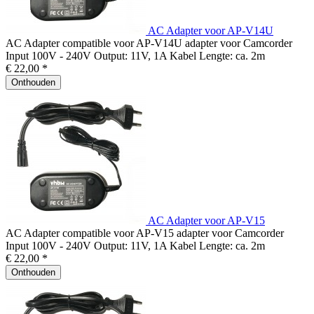
AC Adapter voor AP-V14U
AC Adapter compatible voor AP-V14U adapter voor Camcorder
Input 100V - 240V Output: 11V, 1A Kabel Lengte: ca. 2m
€ 22,00 *
Onthouden
AC Adapter voor AP-V15
AC Adapter compatible voor AP-V15 adapter voor Camcorder
Input 100V - 240V Output: 11V, 1A Kabel Lengte: ca. 2m
€ 22,00 *
Onthouden