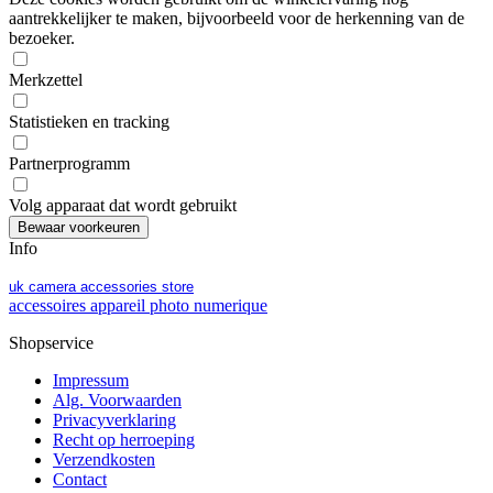
aantrekkelijker te maken, bijvoorbeeld voor de herkenning van de
bezoeker.
Merkzettel
Statistieken en tracking
Partnerprogramm
Volg apparaat dat wordt gebruikt
Info
uk camera accessories store
accessoires appareil photo numerique
Shopservice
Impressum
Alg. Voorwaarden
Privacyverklaring
Recht op herroeping
Verzendkosten
Contact