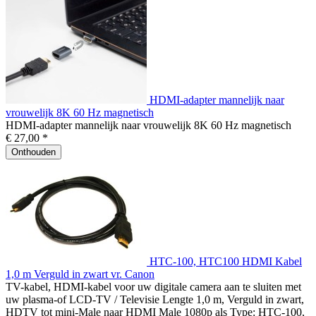
HDMI-adapter mannelijk naar
vrouwelijk 8K 60 Hz magnetisch
HDMI-adapter mannelijk naar vrouwelijk 8K 60 Hz magnetisch
€ 27,00 *
Onthouden
HTC-100, HTC100 HDMI Kabel
1,0 m Verguld in zwart vr. Canon
TV-kabel, HDMI-kabel voor uw digitale camera aan te sluiten met
uw plasma-of LCD-TV / Televisie Lengte 1,0 m, Verguld in zwart,
HDTV tot mini-Male naar HDMI Male 1080p als Type: HTC-100,