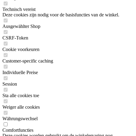
Technisch vereist
Deze cookies zijn nodig voor de basisfuncties van de winkel.
Ausgewählter Shop
CSRF-Token
Cookie voorkeuren
Customer-specific caching
Individuelle Preise
Session
Sta alle cookies toe
Weiger alle cookies
Währungswechsel
Comfortfuncties
Deze cookies worden gebruikt om de winkelervaring nog