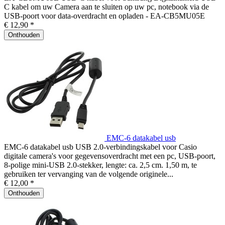
C kabel om uw Camera aan te sluiten op uw pc, notebook via de
USB-poort voor data-overdracht en opladen - EA-CB5MU05E
€ 12,90 *
Onthouden
EMC-6 datakabel usb
EMC-6 datakabel usb USB 2.0-verbindingskabel voor Casio
digitale camera's voor gegevensoverdracht met een pc, USB-poort,
8-polige mini-USB 2.0-stekker, lengte: ca. 2,5 cm. 1,50 m, te
gebruiken ter vervanging van de volgende originele...
€ 12,00 *
Onthouden