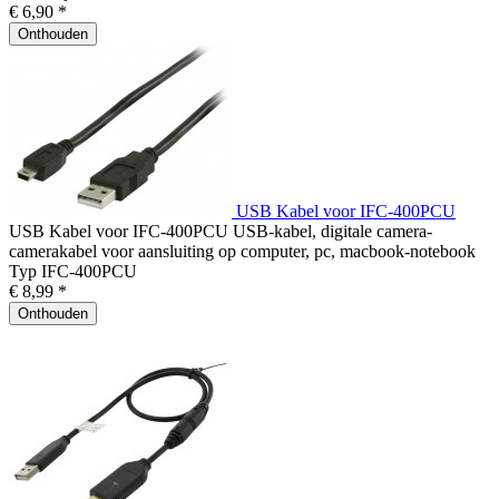
€ 6,90 *
Onthouden
USB Kabel voor IFC-400PCU
USB Kabel voor IFC-400PCU USB-kabel, digitale camera-
camerakabel voor aansluiting op computer, pc, macbook-notebook
Typ IFC-400PCU
€ 8,99 *
Onthouden