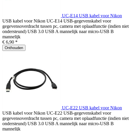
UC-E14 USB kabel voor Nikon
USB kabel voor Nikon UC-E14 USB-gegevenskabel voor
gegevensoverdracht tussen pc, camera met oplaadfunctie (indien niet
ondersteund) USB 3.0 USB A mannelijk naar micro-USB B
mannelijk
€ 6,90 *
Onthouden
UC-E22 USB kabel voor Nikon
USB kabel voor Nikon UC-E22 USB-gegevenskabel voor
gegevensoverdracht tussen pc, camera met oplaadfunctie (indien niet
ondersteund) USB 3.0 USB A mannelijk naar micro-USB B
mannelijk