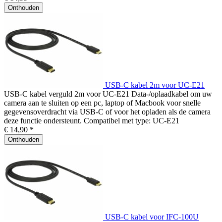
Onthouden
USB-C kabel 2m voor UC-E21
USB-C kabel verguld 2m voor UC-E21 Data-/oplaadkabel om uw
camera aan te sluiten op een pc, laptop of Macbook voor snelle
gegevensoverdracht via USB-C of voor het opladen als de camera
deze functie ondersteunt. Compatibel met type: UC-E21
€ 14,90 *
Onthouden
USB-C kabel voor IFC-100U