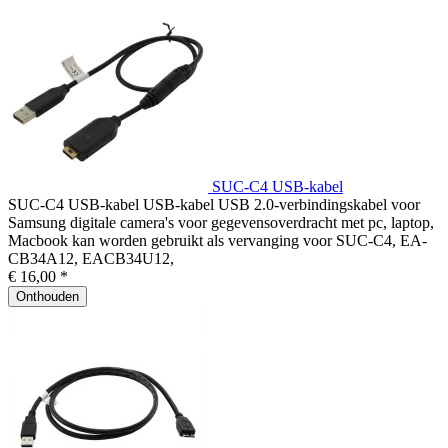
SUC-C4 USB-kabel
SUC-C4 USB-kabel USB-kabel USB 2.0-verbindingskabel voor
Samsung digitale camera's voor gegevensoverdracht met pc, laptop,
Macbook kan worden gebruikt als vervanging voor SUC-C4, EA-
CB34A12, EACB34U12,
€ 16,00 *
Onthouden