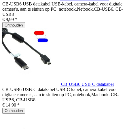
CB-USB6 USB datakabel USB-kabel, camera-kabel voor digitale
camera's, aan te sluiten op PC, notebook,Netbook.CB-USB6, CB-
USB8
€ 9,99 *
Onthouden
CB-USB6 USB-C datakabel
CB-USB6 USB-C datakabel USB-C kabel, camera-kabel voor
digitale camera's, aan te sluiten op PC, notebook,Macbook. CB-
USB6, CB-USB8
€ 14,90 *
Onthouden